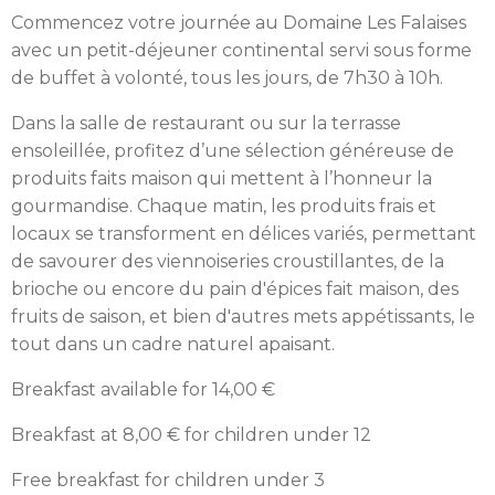
Commencez votre journée au Domaine Les Falaises
avec un petit-déjeuner continental servi sous forme
de buffet à volonté, tous les jours, de 7h30 à 10h.
Dans la salle de restaurant ou sur la terrasse
ensoleillée, profitez d’une sélection généreuse de
produits faits maison qui mettent à l’honneur la
gourmandise. Chaque matin, les produits frais et
locaux se transforment en délices variés, permettant
de savourer des viennoiseries croustillantes, de la
brioche ou encore du pain d'épices fait maison, des
fruits de saison, et bien d'autres mets appétissants, le
tout dans un cadre naturel apaisant.
Breakfast available for 14,00 €
Breakfast at 8,00 € for children under 12
Free breakfast for children under 3