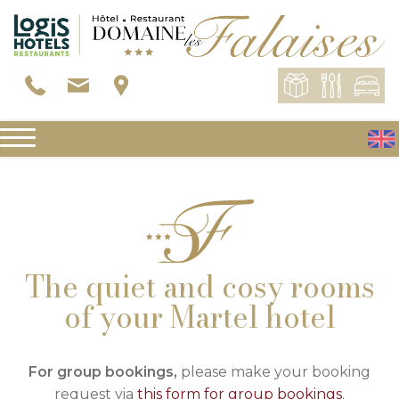
The quiet and cosy rooms
of your Martel hotel
For group bookings,
please make your booking
request via
this form for group bookings
.