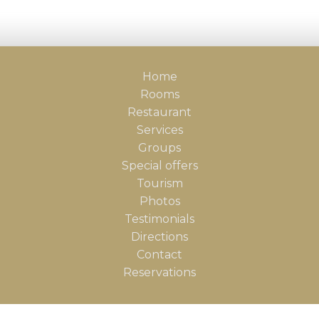
Home
Rooms
Restaurant
Services
Groups
Special offers
Tourism
Photos
Testimonials
Directions
Contact
Reservations