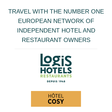
TRAVEL WITH THE NUMBER ONE
EUROPEAN NETWORK OF
INDEPENDENT HOTEL AND
RESTAURANT OWNERS